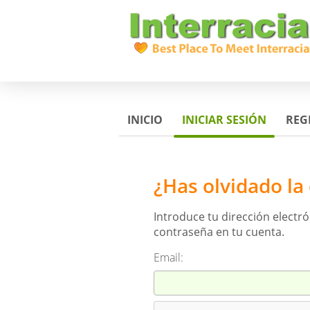
INICIO
INICIAR SESIÓN
REG
¿Has olvidado la
Introduce tu dirección electr
contraseña en tu cuenta.
Email: