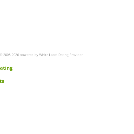
© 2008-2026 powered by White Label Dating Provider
ating
ts